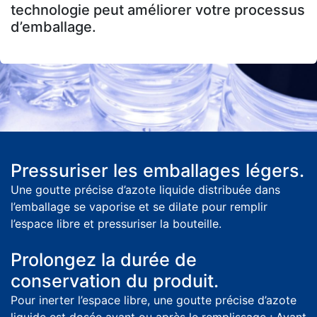
technologie peut améliorer votre processus
d’emballage.
Pressuriser les emballages légers.
Une goutte précise d’azote liquide distribuée dans
l’emballage se vaporise et se dilate pour remplir
l’espace libre et pressuriser la bouteille.
Prolongez la durée de
conservation du produit.
Pour inerter l’espace libre, une goutte précise d’azote
liquide est dosée avant ou après le remplissage ; Avant