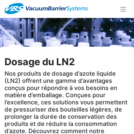
Dosage du LN2
Nos produits de dosage d’azote liquide
(LN2) offrent une gamme d’avantages
conçus pour répondre à vos besoins en
matière d’emballage. Conçues pour
l’excellence, ces solutions vous permettent
de pressuriser des bouteilles légères, de
prolonger la durée de conservation des
produits et de réduire la consommation
d’azote. Découvrez comment notre